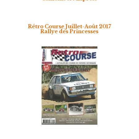
Rétro Course Juillet-Août 2017
Rallye des Princesses