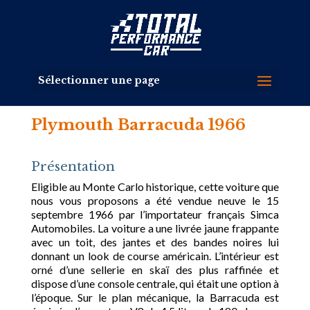
Sélectionner une page
Plymouth Barracuda 1966
Présentation
Eligible au Monte Carlo historique, cette voiture que
nous vous proposons a été vendue neuve le 15
septembre 1966 par l’importateur français Simca
Automobiles. La voiture a une livrée jaune frappante
avec un toit, des jantes et des bandes noires lui
donnant un look de course américain. L’intérieur est
orné d’une sellerie en skaï des plus raffinée et
dispose d’une console centrale, qui était une option à
l’époque. Sur le plan mécanique, la Barracuda est